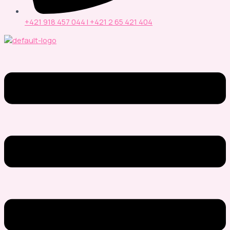
+421 918 457 044 | +421 2 65 421 404