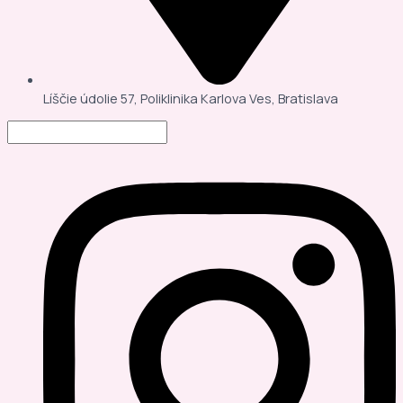
Líščie údolie 57, Poliklinika Karlova Ves, Bratislava