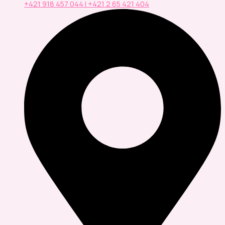
+421 918 457 044 | +421 2 65 421 404