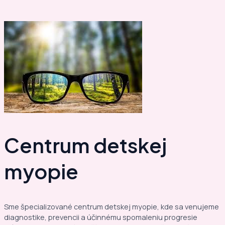
Centrum detskej
myopie
Sme špecializované centrum detskej myopie, kde sa venujeme
diagnostike, prevencii a účinnému spomaleniu progresie