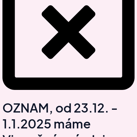
OZNAM, od 23.12. -
1.1.2025 máme