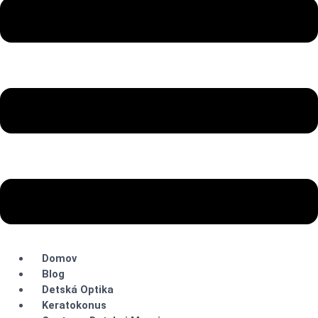
Domov
Blog
Detská Optika
Keratokonus