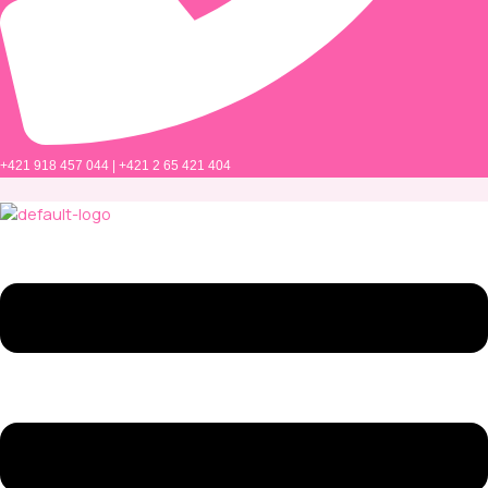
+421 918 457 044 | +421 2 65 421 404