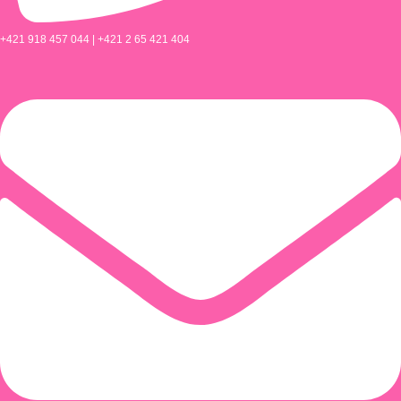
+421 918 457 044 | +421 2 65 421 404