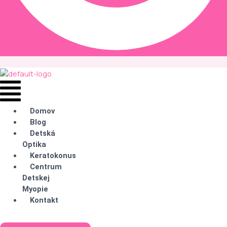
Domov
Blog
Detská
Optika
Keratokonus
Centrum
Detskej
Myopie
Kontakt