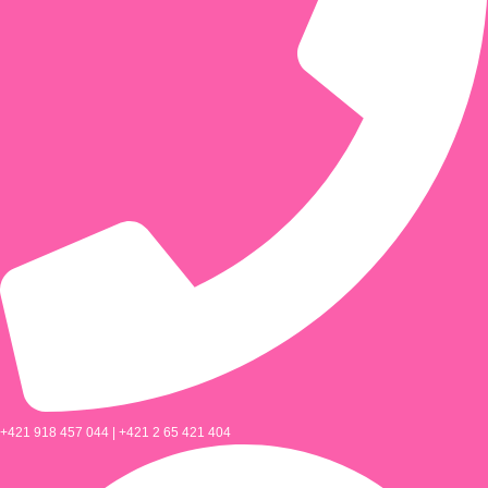
+421 918 457 044 | +421 2 65 421 404