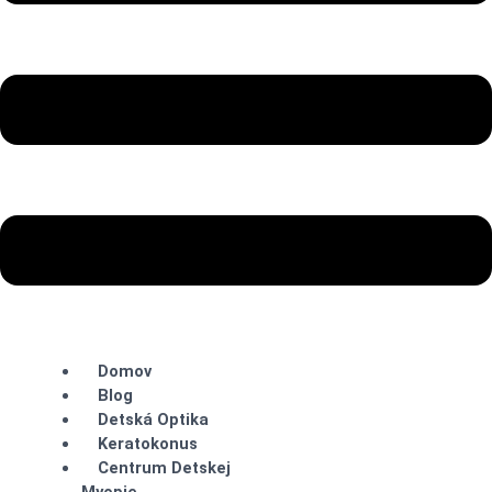
Domov
Blog
Detská Optika
Keratokonus
Centrum Detskej